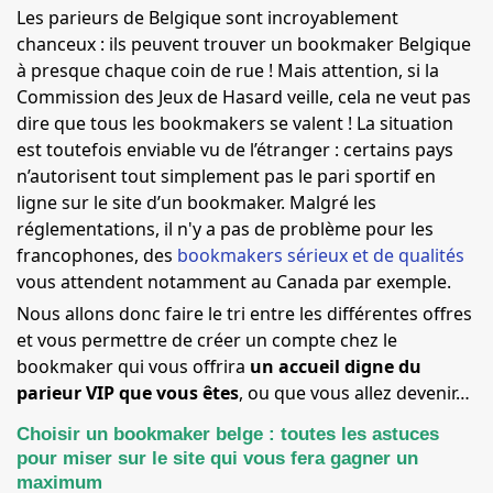
Les parieurs de Belgique sont incroyablement
chanceux : ils peuvent trouver un bookmaker Belgique
à presque chaque coin de rue ! Mais attention, si la
Commission des Jeux de Hasard veille, cela ne veut pas
dire que tous les bookmakers se valent ! La situation
est toutefois enviable vu de l’étranger : certains pays
n’autorisent tout simplement pas le pari sportif en
ligne sur le site d’un bookmaker. Malgré les
réglementations, il n'y a pas de problème pour les
francophones, des
bookmakers sérieux et de qualités
vous attendent notamment au Canada par exemple.
Nous allons donc faire le tri entre les différentes offres
et vous permettre de créer un compte chez le
bookmaker qui vous offrira
un accueil digne du
parieur VIP que vous êtes
, ou que vous allez devenir…
Choisir un bookmaker belge : toutes les astuces
pour miser sur le site qui vous fera gagner un
maximum