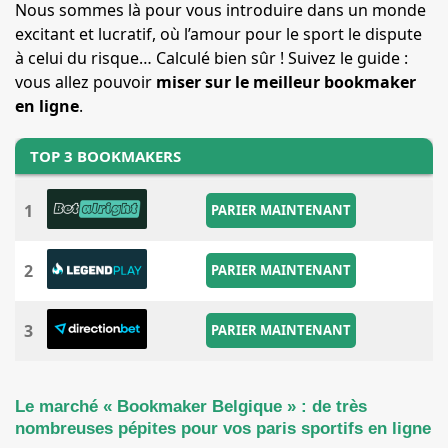
Nous sommes là pour vous introduire dans un monde
excitant et lucratif, où l’amour pour le sport le dispute
à celui du risque… Calculé bien sûr ! Suivez le guide :
vous allez pouvoir
miser sur le meilleur bookmaker
en ligne
.
TOP 3 BOOKMAKERS
1
PARIER MAINTENANT
2
PARIER MAINTENANT
3
PARIER MAINTENANT
Le marché « Bookmaker Belgique » : de très
nombreuses pépites pour vos paris sportifs en ligne