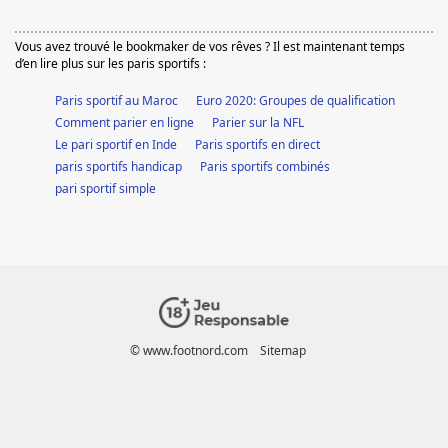
Vous avez trouvé le bookmaker de vos rêves ? Il est maintenant temps
d’en lire plus sur les paris sportifs :
Paris sportif au Maroc
Euro 2020: Groupes de qualification
Comment parier en ligne
Parier sur la NFL
Le pari sportif en Inde
Paris sportifs en direct
paris sportifs handicap
Paris sportifs combinés
pari sportif simple
© www.footnord.com
Sitemap