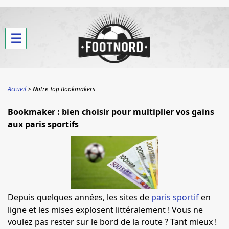
☰
Accueil
Notre Top Bookmakers
Bookmaker : bien choisir pour multiplier vos gains
aux paris sportifs
Depuis quelques années, les sites de
paris sportif
en
ligne et les mises explosent littéralement ! Vous ne
voulez pas rester sur le bord de la route ? Tant mieux !